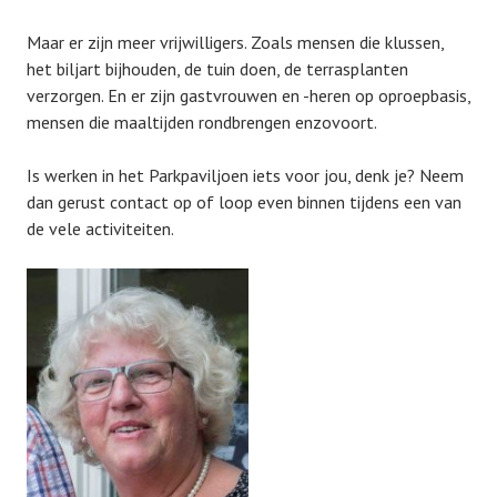
Maar er zijn meer vrijwilligers. Zoals mensen die klussen,
het biljart bijhouden, de tuin doen, de terrasplanten
verzorgen. En er zijn gastvrouwen en -heren op oproepbasis,
mensen die maaltijden rondbrengen enzovoort.
Is werken in het Parkpaviljoen iets voor jou, denk je? Neem
dan gerust contact op of loop even binnen tijdens een van
de vele activiteiten.