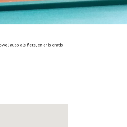
el auto als fiets, en er is gratis