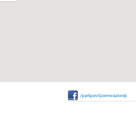
/parkpaviljoenwaalwijk