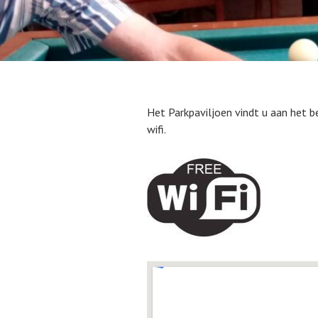
Het Parkpaviljoen vindt u aan het be
wifi.