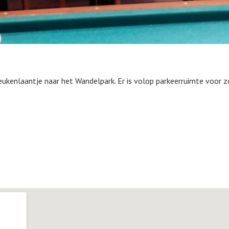
ukenlaantje naar het Wandelpark. Er is volop parkeerruimte voor zow